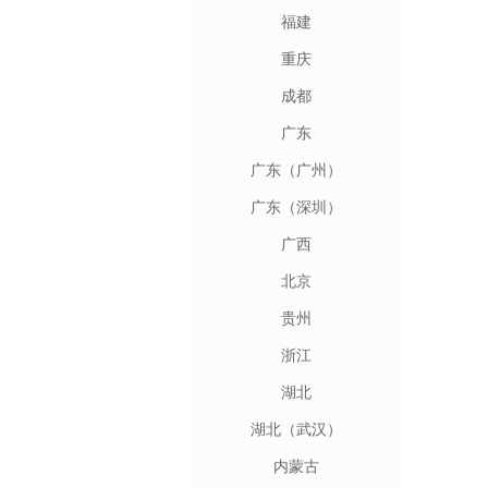
福建
重庆
成都
广东
广东（广州）
广东（深圳）
广西
北京
贵州
浙江
湖北
湖北（武汉）
内蒙古