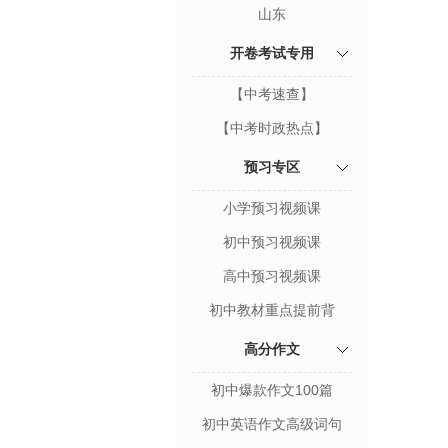
山东
开卷考试专用
【中考速查】
【中考时政热点】
预习专区
小学预习视频课
初中预习视频课
高中预习视频课
初中教材重点提前背
高分作文
初中爆款作文100篇
初中英语作文高级词句