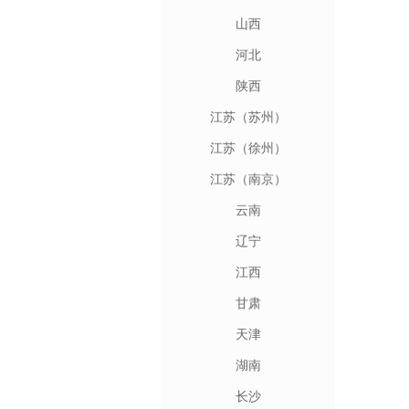
山西
河北
陕西
江苏（苏州）
江苏（徐州）
江苏（南京）
云南
辽宁
江西
甘肃
天津
湖南
长沙