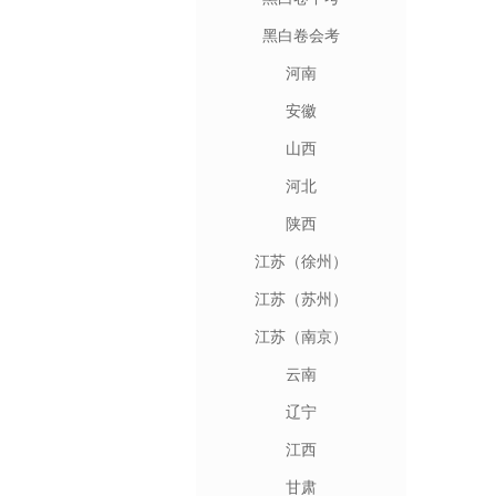
黑白卷会考
河南
安徽
山西
河北
陕西
江苏（徐州）
江苏（苏州）
江苏（南京）
云南
辽宁
江西
甘肃