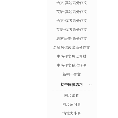
语文·真题高分作文
英语·真题高分作文
语文·模考高分作文
英语·模考高分作文
教材写作·高分作文
名师教你改出满分作文
中考作文热点素材
中考作文精准预测
新初一作文
初中同步练习
同步试卷
同步练习册
情境大小卷