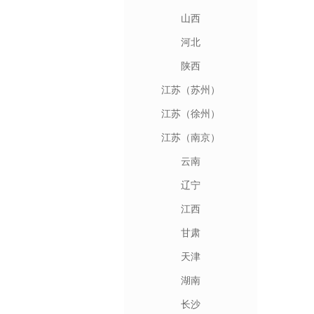
山西
河北
陕西
江苏（苏州）
江苏（徐州）
江苏（南京）
云南
辽宁
江西
甘肃
天津
湖南
长沙