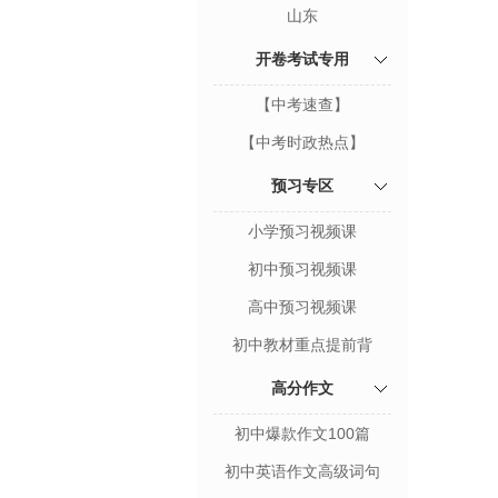
山东
开卷考试专用
【中考速查】
【中考时政热点】
预习专区
小学预习视频课
初中预习视频课
高中预习视频课
初中教材重点提前背
高分作文
初中爆款作文100篇
初中英语作文高级词句