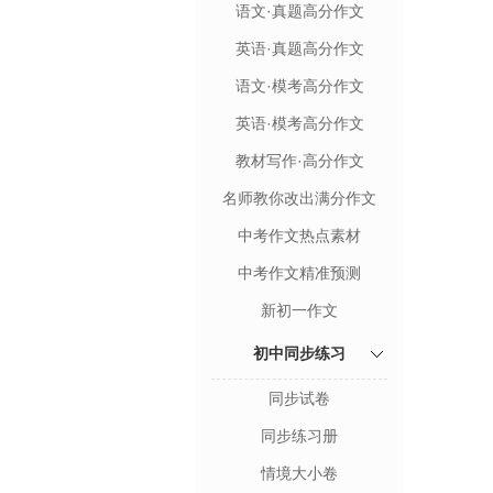
语文·真题高分作文
英语·真题高分作文
语文·模考高分作文
英语·模考高分作文
教材写作·高分作文
名师教你改出满分作文
中考作文热点素材
中考作文精准预测
新初一作文
初中同步练习
同步试卷
同步练习册
情境大小卷