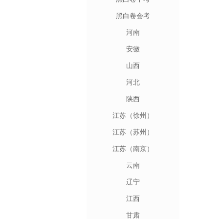
黑白卷会考
河南
安徽
山西
河北
陕西
江苏（徐州）
江苏（苏州）
江苏（南京）
云南
辽宁
江西
甘肃