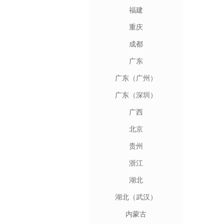
福建
重庆
成都
广东
广东（广州）
广东（深圳）
广西
北京
贵州
浙江
湖北
湖北（武汉）
内蒙古