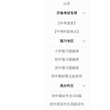
山东
开卷考试专用
【中考速查】
【中考时政热点】
预习专区
小学预习视频课
初中预习视频课
高中预习视频课
初中教材重点提前背
高分作文
初中爆款作文100篇
初中英语作文高级词句