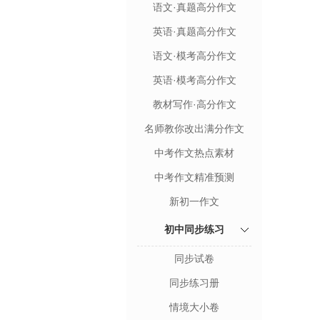
语文·真题高分作文
英语·真题高分作文
语文·模考高分作文
英语·模考高分作文
教材写作·高分作文
名师教你改出满分作文
中考作文热点素材
中考作文精准预测
新初一作文
初中同步练习
同步试卷
同步练习册
情境大小卷