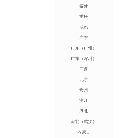
福建
重庆
成都
广东
广东（广州）
广东（深圳）
广西
北京
贵州
浙江
湖北
湖北（武汉）
内蒙古