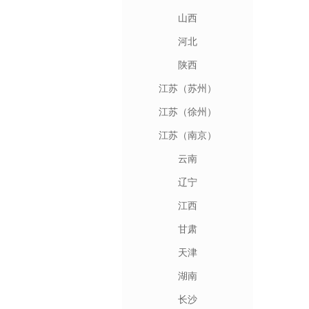
山西
河北
陕西
江苏（苏州）
江苏（徐州）
江苏（南京）
云南
辽宁
江西
甘肃
天津
湖南
长沙