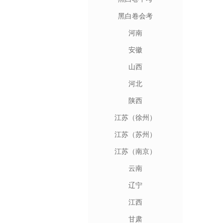
黑白卷会考
河南
安徽
山西
河北
陕西
江苏（徐州）
江苏（苏州）
江苏（南京）
云南
辽宁
江西
甘肃