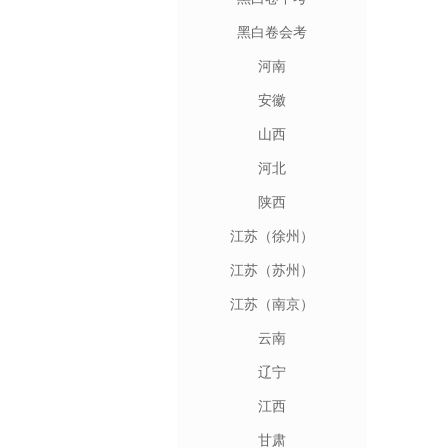
黑白卷会考
河南
安徽
山西
河北
陕西
江苏（徐州）
江苏（苏州）
江苏（南京）
云南
辽宁
江西
甘肃