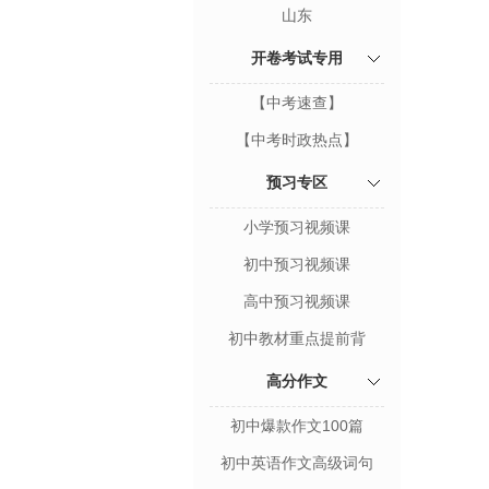
山东
开卷考试专用
【中考速查】
【中考时政热点】
预习专区
小学预习视频课
初中预习视频课
高中预习视频课
初中教材重点提前背
高分作文
初中爆款作文100篇
初中英语作文高级词句