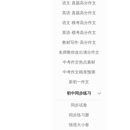
语文·真题高分作文
英语·真题高分作文
语文·模考高分作文
英语·模考高分作文
教材写作·高分作文
名师教你改出满分作文
中考作文热点素材
中考作文精准预测
新初一作文
初中同步练习
同步试卷
同步练习册
情境大小卷