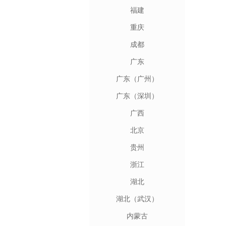
福建
重庆
成都
广东
广东（广州）
广东（深圳）
广西
北京
贵州
浙江
湖北
湖北（武汉）
内蒙古