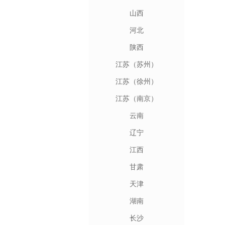
山西
河北
陕西
江苏（苏州）
江苏（徐州）
江苏（南京）
云南
辽宁
江西
甘肃
天津
湖南
长沙