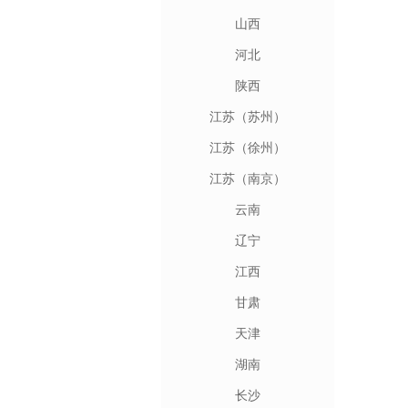
山西
河北
陕西
江苏（苏州）
江苏（徐州）
江苏（南京）
云南
辽宁
江西
甘肃
天津
湖南
长沙