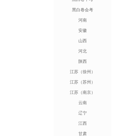
黑白卷会考
河南
安徽
山西
河北
陕西
江苏（徐州）
江苏（苏州）
江苏（南京）
云南
辽宁
江西
甘肃