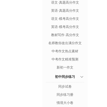
语文·真题高分作文
英语·真题高分作文
语文·模考高分作文
英语·模考高分作文
教材写作·高分作文
名师教你改出满分作文
中考作文热点素材
中考作文精准预测
新初一作文
初中同步练习
同步试卷
同步练习册
情境大小卷