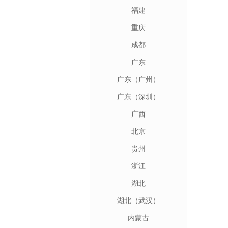
福建
重庆
成都
广东
广东（广州）
广东（深圳）
广西
北京
贵州
浙江
湖北
湖北（武汉）
内蒙古