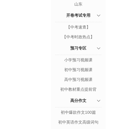
山东
开卷考试专用
【中考速查】
【中考时政热点】
预习专区
小学预习视频课
初中预习视频课
高中预习视频课
初中教材重点提前背
高分作文
初中爆款作文100篇
初中英语作文高级词句