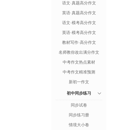
语文·真题高分作文
英语·真题高分作文
语文·模考高分作文
英语·模考高分作文
教材写作·高分作文
名师教你改出满分作文
中考作文热点素材
中考作文精准预测
新初一作文
初中同步练习
同步试卷
同步练习册
情境大小卷