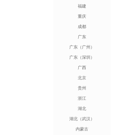
福建
重庆
成都
广东
广东（广州）
广东（深圳）
广西
北京
贵州
浙江
湖北
湖北（武汉）
内蒙古