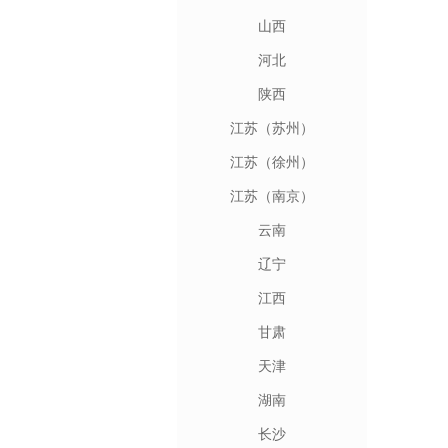
山西
河北
陕西
江苏（苏州）
江苏（徐州）
江苏（南京）
云南
辽宁
江西
甘肃
天津
湖南
长沙