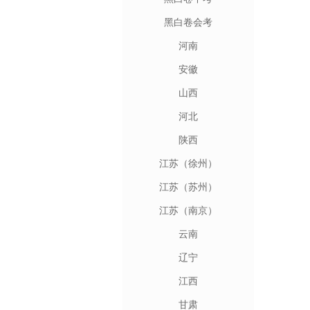
黑白卷会考
河南
安徽
山西
河北
陕西
江苏（徐州）
江苏（苏州）
江苏（南京）
云南
辽宁
江西
甘肃