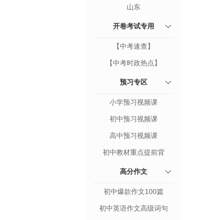
山东
开卷考试专用
【中考速查】
【中考时政热点】
预习专区
小学预习视频课
初中预习视频课
高中预习视频课
初中教材重点提前背
高分作文
初中爆款作文100篇
初中英语作文高级词句