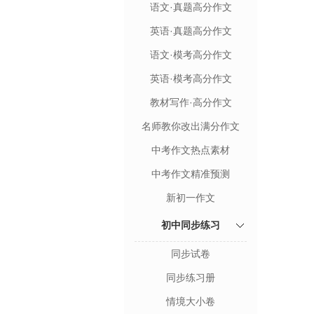
语文·真题高分作文
英语·真题高分作文
语文·模考高分作文
英语·模考高分作文
教材写作·高分作文
名师教你改出满分作文
中考作文热点素材
中考作文精准预测
新初一作文
初中同步练习
同步试卷
同步练习册
情境大小卷