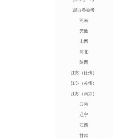
黑白卷会考
河南
安徽
山西
河北
陕西
江苏（徐州）
江苏（苏州）
江苏（南京）
云南
辽宁
江西
甘肃