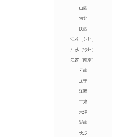
山西
河北
陕西
江苏（苏州）
江苏（徐州）
江苏（南京）
云南
辽宁
江西
甘肃
天津
湖南
长沙