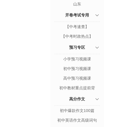
山东
开卷考试专用
【中考速查】
【中考时政热点】
预习专区
小学预习视频课
初中预习视频课
高中预习视频课
初中教材重点提前背
高分作文
初中爆款作文100篇
初中英语作文高级词句