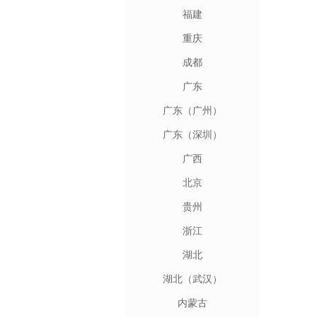
福建
重庆
成都
广东
广东（广州）
广东（深圳）
广西
北京
贵州
浙江
湖北
湖北（武汉）
内蒙古